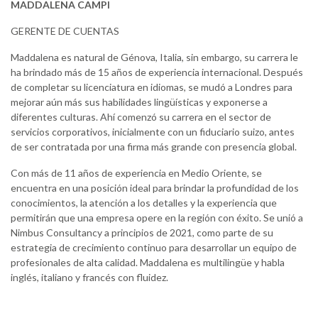
MADDALENA CAMPI
GERENTE DE CUENTAS
Maddalena es natural de Génova, Italia, sin embargo, su carrera le
ha brindado más de 15 años de experiencia internacional. Después
de completar su licenciatura en idiomas, se mudó a Londres para
mejorar aún más sus habilidades lingüísticas y exponerse a
diferentes culturas. Ahí comenzó su carrera en el sector de
servicios corporativos, inicialmente con un fiduciario suizo, antes
de ser contratada por una firma más grande con presencia global.
Con más de 11 años de experiencia en Medio Oriente, se
encuentra en una posición ideal para brindar la profundidad de los
conocimientos, la atención a los detalles y la experiencia que
permitirán que una empresa opere en la región con éxito. Se unió a
Nimbus Consultancy a principios de 2021, como parte de su
estrategia de crecimiento continuo para desarrollar un equipo de
profesionales de alta calidad. Maddalena es multilingüe y habla
inglés, italiano y francés con fluidez.