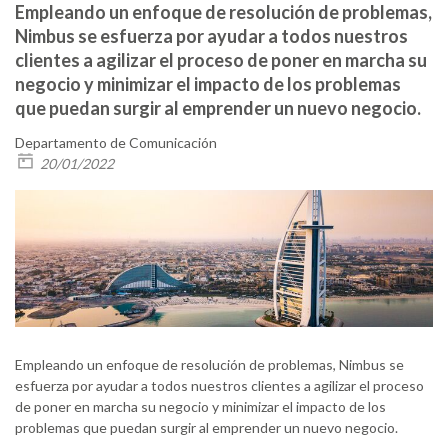
​Empleando un enfoque de resolución de problemas,
Nimbus se esfuerza por ayudar a todos nuestros
clientes a agilizar el proceso de poner en marcha su
negocio y minimizar el impacto de los problemas
que puedan surgir al emprender un nuevo negocio.
Departamento de Comunicación
20/01/2022
Empleando un enfoque de resolución de problemas, Nimbus se
esfuerza por ayudar a todos nuestros clientes a agilizar el proceso
de poner en marcha su negocio y minimizar el impacto de los
problemas que puedan surgir al emprender un nuevo negocio.