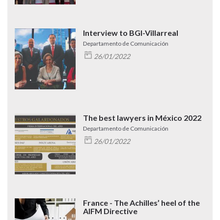
Interview to BGI-Villarreal
Departamento de Comunicación
26/01/2022
The best lawyers in México 2022
Departamento de Comunicación
26/01/2022
France - The Achilles’ heel of the
AIFM Directive