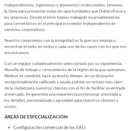
Independientes, ingeniosos y altamente condecorados, tenemos
la clave para presentar todas las oportunidades que Dubái ofrece a
las empresas. Desde el inicio hemos trabajado incansablemente
para convertirnos en el principal proveedor independiente de
servicios corporativos.
Nuestro compromiso con la integridad es lo que nos empuja a
encontrar el éxito en todos y cada uno de los casos con los que nos
encontramos.
Con un equipo cuidadosamente seleccionado por su experiencia,
filosofía de trabajo y conocimiento de la región en la que operamos,
Nimbus se convirtió, hace ya mucho tiempo, en un despacho
excepcionalmente calificado y ayuda a pintar un retrato más claro
de la ciudad para nuestros clientes con el fin de facilitar su entrada
al mercado. Se garantiza una experiencia profesional, orientada a
los detalles, personalizada y agradable para nuestros clientes y
socios.
ÁREAS DE ESPECIALIZACIÓN
Configuración comercial de los EAU