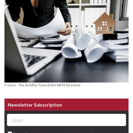
France - The Achilles’ heel of the AIFM Directive
Newsletter Subscription