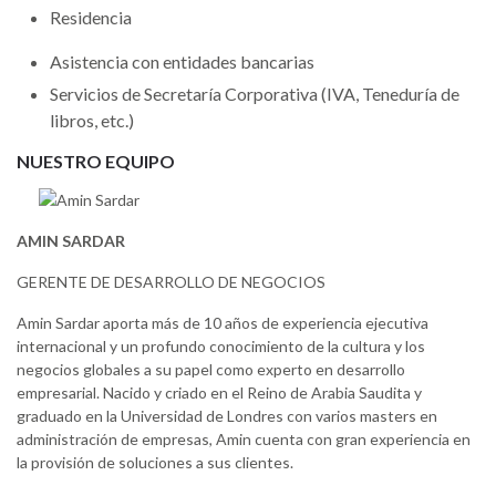
Residencia
Asistencia con entidades bancarias
Servicios de Secretaría Corporativa (IVA, Teneduría de
libros, etc.)
NUESTRO EQUIPO
AMIN SARDAR
GERENTE DE DESARROLLO DE NEGOCIOS
Amin Sardar aporta más de 10 años de experiencia ejecutiva
internacional y un profundo conocimiento de la cultura y los
negocios globales a su papel como experto en desarrollo
empresarial. Nacido y criado en el Reino de Arabia Saudita y
graduado en la Universidad de Londres con varios masters en
administración de empresas, Amin cuenta con gran experiencia en
la provisión de soluciones a sus clientes.